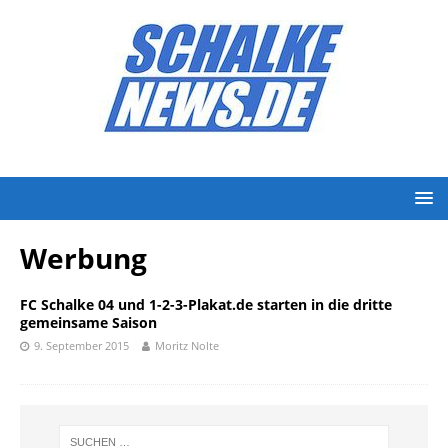
Werbung
FC Schalke 04 und 1-2-3-Plakat.de starten in die dritte
gemeinsame Saison
9. September 2015
Moritz Nolte