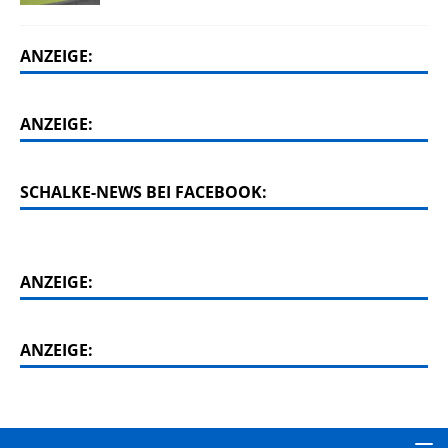
ANZEIGE:
ANZEIGE:
SCHALKE-NEWS BEI FACEBOOK:
ANZEIGE:
ANZEIGE: