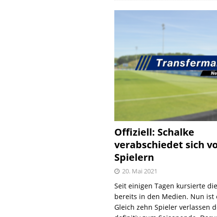
Offiziell: Schalke
verabschiedet sich v
Spielern
20. Mai 2021
Seit einigen Tagen kursierte di
bereits in den Medien. Nun ist es
Gleich zehn Spieler verlassen 