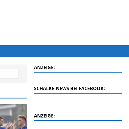
ANZEIGE:
SCHALKE-NEWS BEI FACEBOOK:
ANZEIGE: