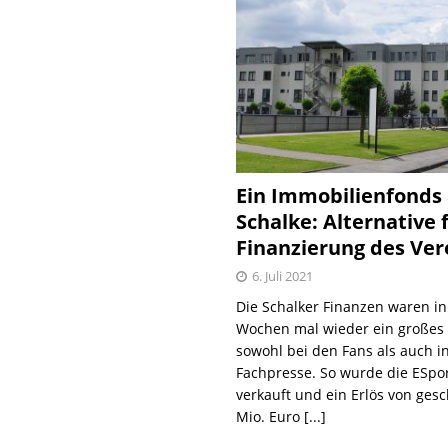
Ein Immobilienfonds
Schalke: Alternative 
Finanzierung des Ver
6. Juli 2021
Die Schalker Finanzen waren in
Wochen mal wieder ein große
sowohl bei den Fans als auch i
Fachpresse. So wurde die ESpo
verkauft und ein Erlös von gesc
Mio. Euro
[...]