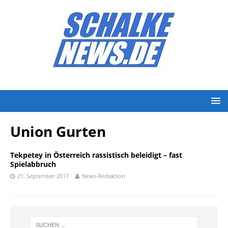
Union Gurten
Tekpetey in Österreich rassistisch beleidigt – fast
Spielabbruch
21. September 2017
News-Redaktion