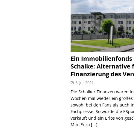
Ein Immobilienfonds
Schalke: Alternative 
Finanzierung des Ver
6. Juli 2021
Die Schalker Finanzen waren in
Wochen mal wieder ein große
sowohl bei den Fans als auch i
Fachpresse. So wurde die ESpo
verkauft und ein Erlös von gesc
Mio. Euro
[...]