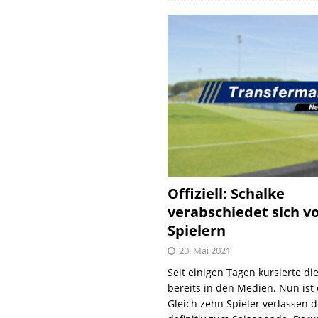
Offiziell: Schalke
verabschiedet sich v
Spielern
20. Mai 2021
Seit einigen Tagen kursierte di
bereits in den Medien. Nun ist es
Gleich zehn Spieler verlassen 