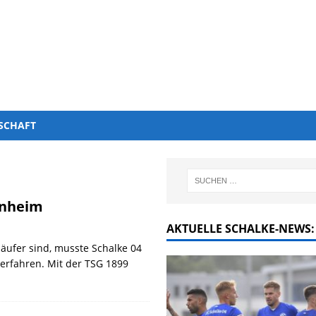
SCHAFT
enheim
AKTUELLE SCHALKE-NEWS:
äufer sind, musste Schalke 04
 erfahren. Mit der TSG 1899