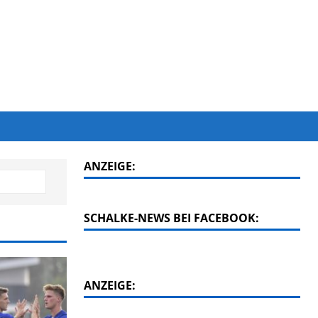
ANZEIGE:
SCHALKE-NEWS BEI FACEBOOK:
ANZEIGE: