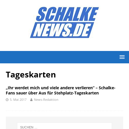
Tageskarten
„Ihr werdet mich und viele andere verlieren“ – Schalke-
Fans sauer über Aus für Stehplatz-Tageskarten
5. Mai 2017
News-Redaktion