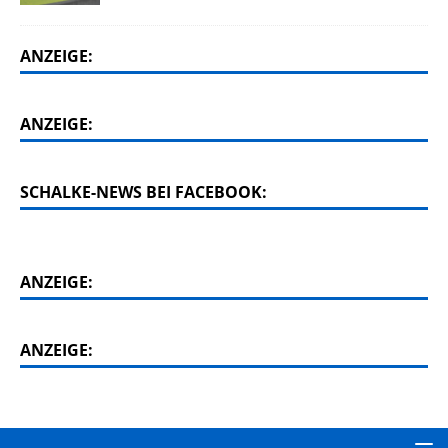
ANZEIGE:
ANZEIGE:
SCHALKE-NEWS BEI FACEBOOK:
ANZEIGE:
ANZEIGE: