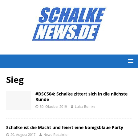
Sieg
#DSCS04: Schalke zittert sich in die nächste
Runde
30. Oktober 2019
Luisa Bomke
Schalke ist die Macht und feiert eine königsblaue Party
20. August 2017
News-Redaktion