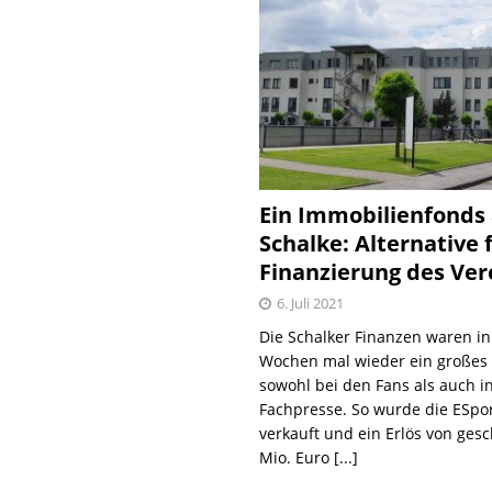
Ein Immobilienfonds
Schalke: Alternative 
Finanzierung des Ver
6. Juli 2021
Die Schalker Finanzen waren in
Wochen mal wieder ein große
sowohl bei den Fans als auch i
Fachpresse. So wurde die ESpo
verkauft und ein Erlös von gesc
Mio. Euro
[...]