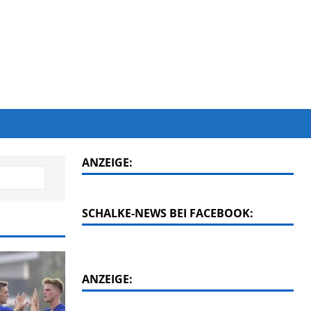
ANZEIGE:
SCHALKE-NEWS BEI FACEBOOK:
ANZEIGE: