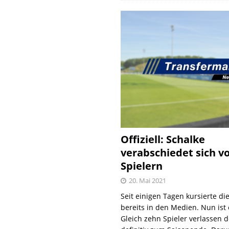
Offiziell: Schalke
verabschiedet sich v
Spielern
20. Mai 2021
Seit einigen Tagen kursierte di
bereits in den Medien. Nun ist es
Gleich zehn Spieler verlassen 