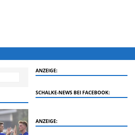
ANZEIGE:
SCHALKE-NEWS BEI FACEBOOK:
ANZEIGE: