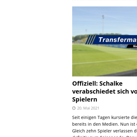
Offiziell: Schalke
verabschiedet sich v
Spielern
20. Mai 2021
Seit einigen Tagen kursierte di
bereits in den Medien. Nun ist es
Gleich zehn Spieler verlassen 