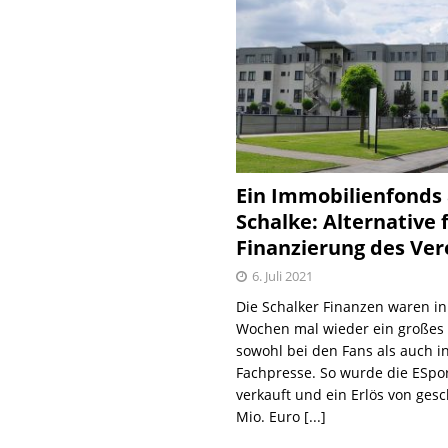
Ein Immobilienfonds
Schalke: Alternative 
Finanzierung des Ver
6. Juli 2021
Die Schalker Finanzen waren in
Wochen mal wieder ein große
sowohl bei den Fans als auch i
Fachpresse. So wurde die ESpo
verkauft und ein Erlös von gesc
Mio. Euro
[...]