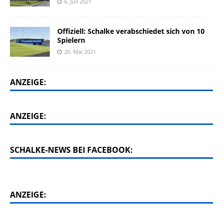
6. Juli 2021
Offiziell: Schalke verabschiedet sich von 10
Spielern
20. Mai 2021
ANZEIGE:
ANZEIGE:
SCHALKE-NEWS BEI FACEBOOK:
ANZEIGE: