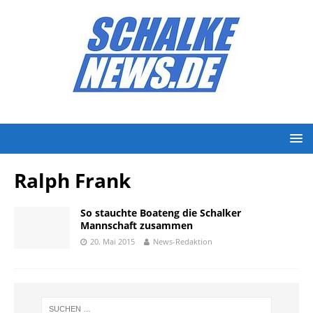
Ralph Frank
So stauchte Boateng die Schalker
Mannschaft zusammen
20. Mai 2015
News-Redaktion