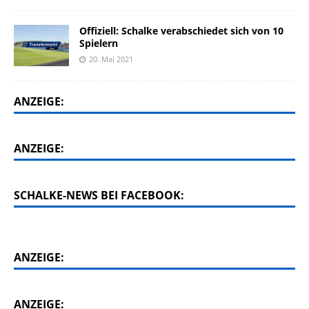
Offiziell: Schalke verabschiedet sich von 10
Spielern
20. Mai 2021
ANZEIGE:
ANZEIGE:
SCHALKE-NEWS BEI FACEBOOK:
ANZEIGE:
ANZEIGE: