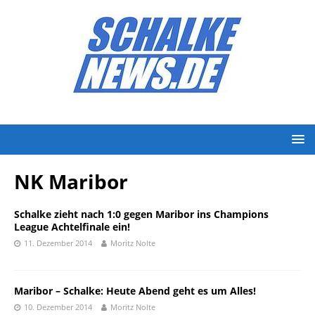
NK Maribor
Schalke zieht nach 1:0 gegen Maribor ins Champions
League Achtelfinale ein!
11. Dezember 2014
Moritz Nolte
Maribor – Schalke: Heute Abend geht es um Alles!
10. Dezember 2014
Moritz Nolte