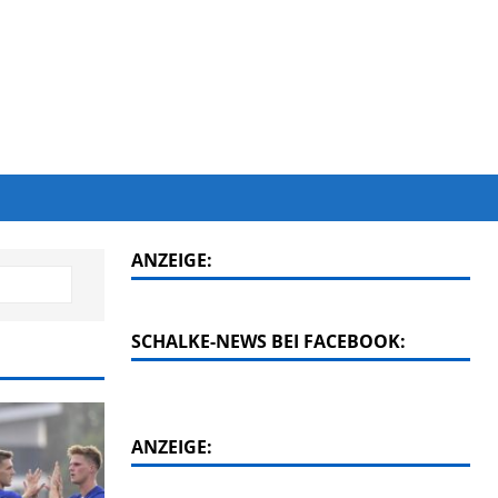
ANZEIGE:
SCHALKE-NEWS BEI FACEBOOK:
ANZEIGE: