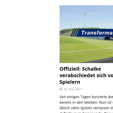
Offiziell: Schalke
verabschiedet sich v
Spielern
20. Mai 2021
Seit einigen Tagen kursierte di
bereits in den Medien. Nun ist es
Gleich zehn Spieler verlassen 