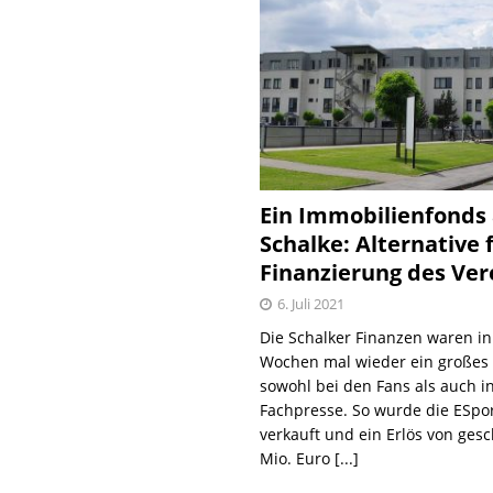
Ein Immobilienfonds
Schalke: Alternative 
Finanzierung des Ver
6. Juli 2021
Die Schalker Finanzen waren in
Wochen mal wieder ein große
sowohl bei den Fans als auch i
Fachpresse. So wurde die ESpo
verkauft und ein Erlös von gesc
Mio. Euro
[...]