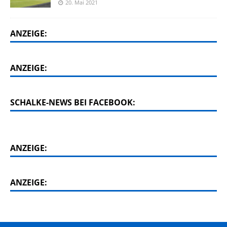
20. Mai 2021
ANZEIGE:
ANZEIGE:
SCHALKE-NEWS BEI FACEBOOK:
ANZEIGE:
ANZEIGE: