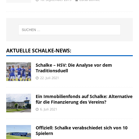
AKTUELLE SCHALKE-NEWS:
Schalke – HSV: Die Analyse vor dem
Traditionsduell
22. Juli 2021
Ein Immobilienfonds auf Schalke: Alternative
für die Finanzierung des Vereins?
6. Juli 2021
Offiziell: Schalke verabschiedet sich von 10
Spielern