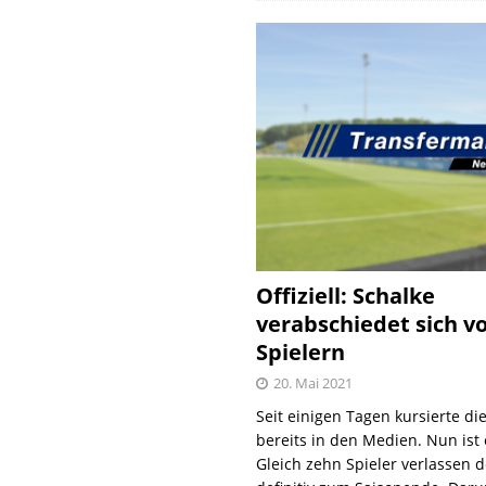
Offiziell: Schalke
verabschiedet sich v
Spielern
20. Mai 2021
Seit einigen Tagen kursierte di
bereits in den Medien. Nun ist es
Gleich zehn Spieler verlassen 