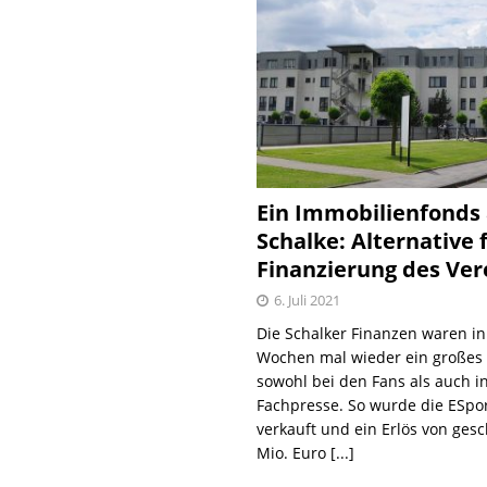
Ein Immobilienfonds
Schalke: Alternative 
Finanzierung des Ver
6. Juli 2021
Die Schalker Finanzen waren in
Wochen mal wieder ein große
sowohl bei den Fans als auch i
Fachpresse. So wurde die ESpo
verkauft und ein Erlös von gesc
Mio. Euro
[...]