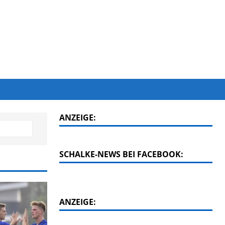
ANZEIGE:
SCHALKE-NEWS BEI FACEBOOK:
ANZEIGE: