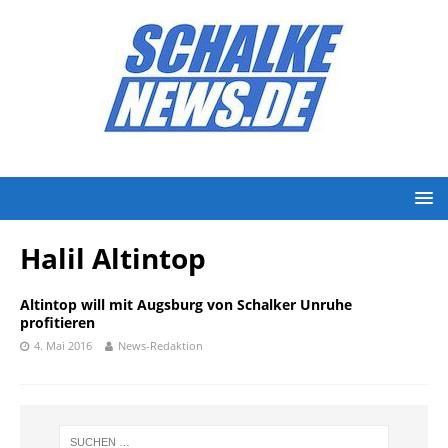
Halil Altintop
Altintop will mit Augsburg von Schalker Unruhe
profitieren
4. Mai 2016
News-Redaktion