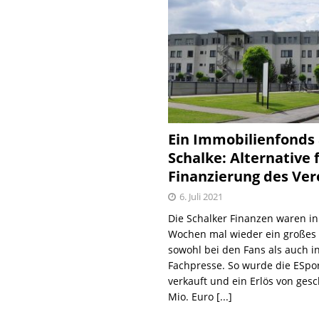
Ein Immobilienfonds
Schalke: Alternative 
Finanzierung des Ver
6. Juli 2021
Die Schalker Finanzen waren in
Wochen mal wieder ein große
sowohl bei den Fans als auch i
Fachpresse. So wurde die ESpo
verkauft und ein Erlös von gesc
Mio. Euro
[...]