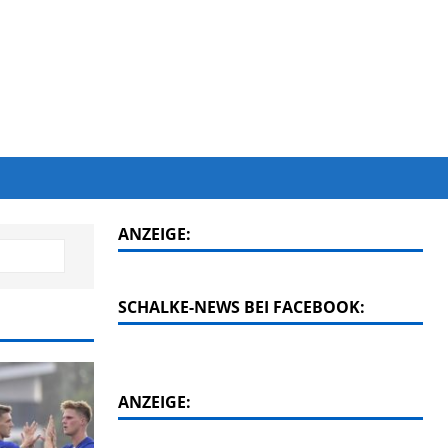
ANZEIGE:
SCHALKE-NEWS BEI FACEBOOK:
ANZEIGE: