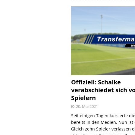
Offiziell: Schalke
verabschiedet sich v
Spielern
20. Mai 2021
Seit einigen Tagen kursierte di
bereits in den Medien. Nun ist es
Gleich zehn Spieler verlassen 