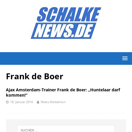
Frank de Boer
Ajax Amsterdam-Trainer Frank de Boer: „Huntelaar darf
kommen!“
18. Januar 2016
News-Redaktion