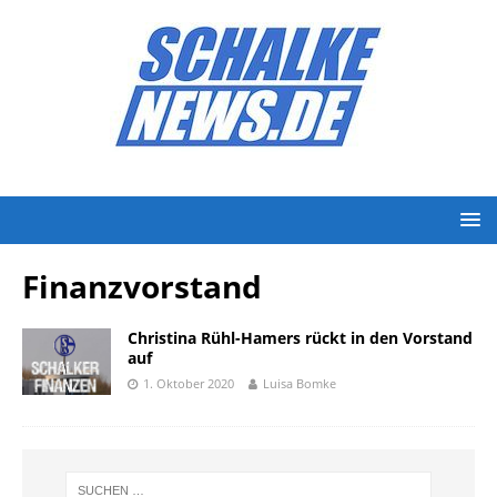
Finanzvorstand
Christina Rühl-Hamers rückt in den Vorstand
auf
1. Oktober 2020
Luisa Bomke