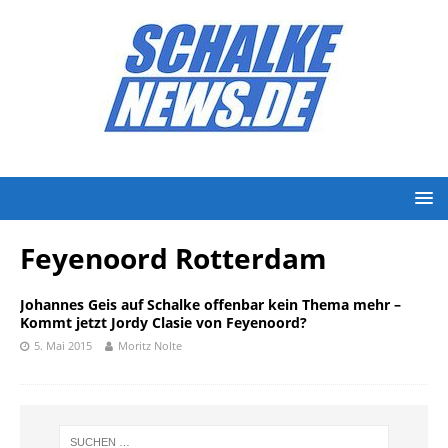
Feyenoord Rotterdam
Johannes Geis auf Schalke offenbar kein Thema mehr –
Kommt jetzt Jordy Clasie von Feyenoord?
5. Mai 2015
Moritz Nolte