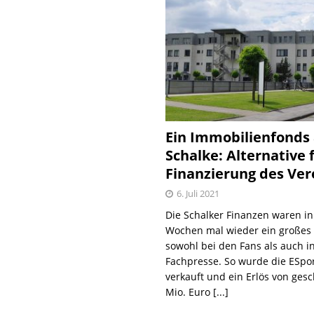
Ein Immobilienfonds
Schalke: Alternative 
Finanzierung des Ver
6. Juli 2021
Die Schalker Finanzen waren in
Wochen mal wieder ein große
sowohl bei den Fans als auch i
Fachpresse. So wurde die ESpo
verkauft und ein Erlös von gesc
Mio. Euro
[...]