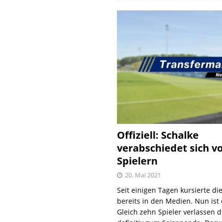
Offiziell: Schalke
verabschiedet sich v
Spielern
20. Mai 2021
Seit einigen Tagen kursierte di
bereits in den Medien. Nun ist es
Gleich zehn Spieler verlassen 