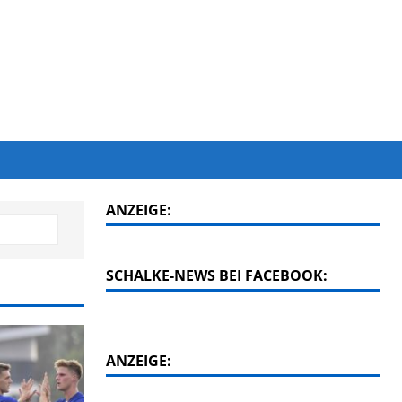
ANZEIGE:
SCHALKE-NEWS BEI FACEBOOK:
ANZEIGE: