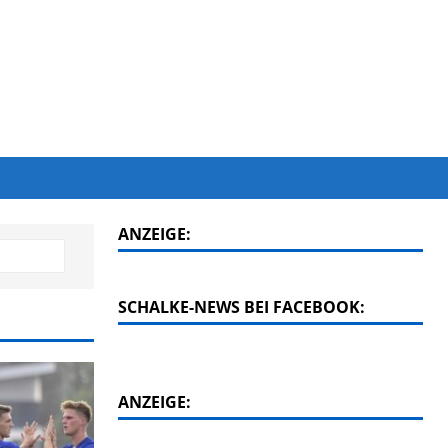
ANZEIGE:
SCHALKE-NEWS BEI FACEBOOK:
ANZEIGE: