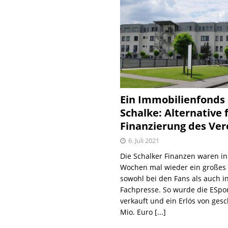
Ein Immobilienfonds
Schalke: Alternative 
Finanzierung des Ver
6. Juli 2021
Die Schalker Finanzen waren in
Wochen mal wieder ein große
sowohl bei den Fans als auch i
Fachpresse. So wurde die ESpo
verkauft und ein Erlös von gesc
Mio. Euro
[...]