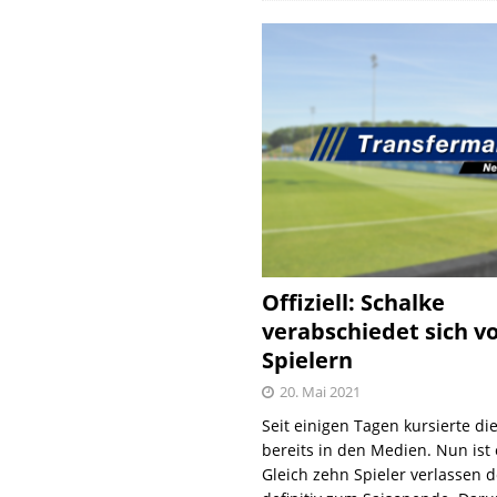
Offiziell: Schalke
verabschiedet sich v
Spielern
20. Mai 2021
Seit einigen Tagen kursierte di
bereits in den Medien. Nun ist es
Gleich zehn Spieler verlassen 