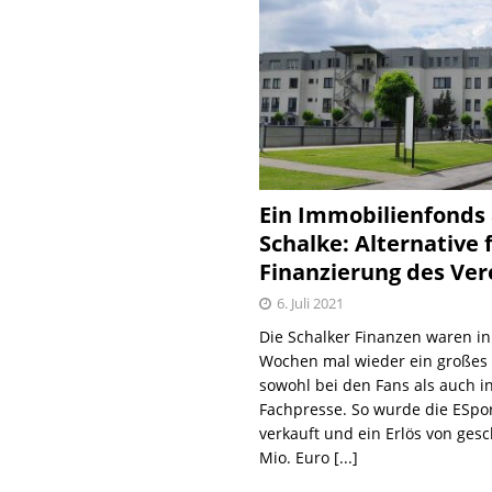
Ein Immobilienfonds
Schalke: Alternative 
Finanzierung des Ver
6. Juli 2021
Die Schalker Finanzen waren in
Wochen mal wieder ein große
sowohl bei den Fans als auch i
Fachpresse. So wurde die ESpo
verkauft und ein Erlös von gesc
Mio. Euro
[...]