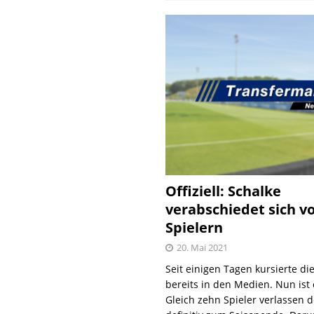
Offiziell: Schalke
verabschiedet sich v
Spielern
20. Mai 2021
Seit einigen Tagen kursierte di
bereits in den Medien. Nun ist es
Gleich zehn Spieler verlassen 