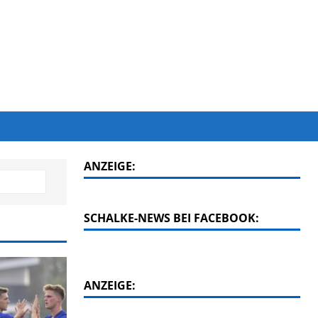
ANZEIGE:
SCHALKE-NEWS BEI FACEBOOK:
ANZEIGE: