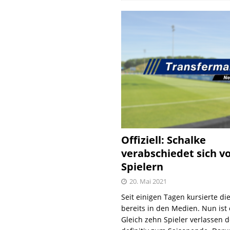
Offiziell: Schalke
verabschiedet sich v
Spielern
20. Mai 2021
Seit einigen Tagen kursierte di
bereits in den Medien. Nun ist es
Gleich zehn Spieler verlassen 