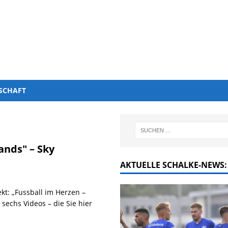
SCHAFT
ands" – Sky
AKTUELLE SCHALKE-NEWS:
kt: „Fussball im Herzen –
sechs Videos – die Sie hier