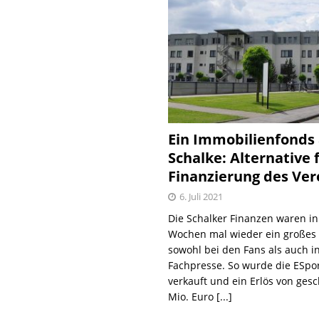
Ein Immobilienfonds
Schalke: Alternative 
Finanzierung des Ver
6. Juli 2021
Die Schalker Finanzen waren in
Wochen mal wieder ein große
sowohl bei den Fans als auch i
Fachpresse. So wurde die ESpo
verkauft und ein Erlös von gesc
Mio. Euro
[...]