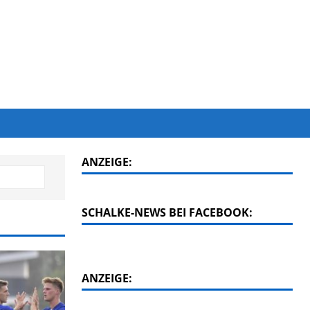
ANZEIGE:
SCHALKE-NEWS BEI FACEBOOK:
ANZEIGE: