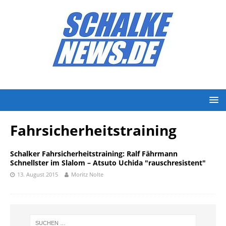
Fahrsicherheitstraining
Schalker Fahrsicherheitstraining: Ralf Fährmann
Schnellster im Slalom – Atsuto Uchida "rauschresistent"
13. August 2015
Moritz Nolte