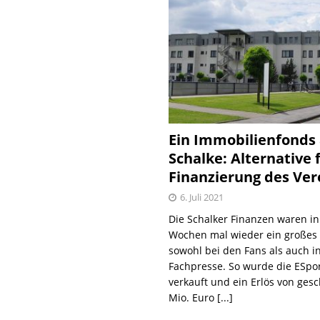
Ein Immobilienfonds
Schalke: Alternative 
Finanzierung des Ver
6. Juli 2021
Die Schalker Finanzen waren in
Wochen mal wieder ein große
sowohl bei den Fans als auch i
Fachpresse. So wurde die ESpo
verkauft und ein Erlös von gesc
Mio. Euro
[...]