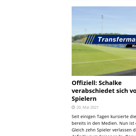
Offiziell: Schalke
verabschiedet sich v
Spielern
20. Mai 2021
Seit einigen Tagen kursierte di
bereits in den Medien. Nun ist es
Gleich zehn Spieler verlassen 