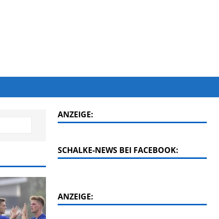
ANZEIGE:
SCHALKE-NEWS BEI FACEBOOK:
ANZEIGE: