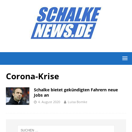
Corona-Krise
Schalke bietet gekündigten Fahrern neue
Jobs an
4. August 2020
Luisa Bomke