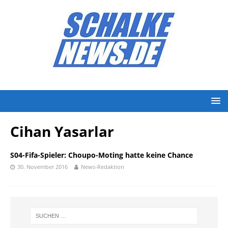
Cihan Yasarlar
S04-Fifa-Spieler: Choupo-Moting hatte keine Chance
30. November 2016
News-Redaktion