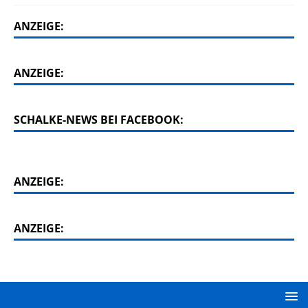
ANZEIGE:
ANZEIGE:
SCHALKE-NEWS BEI FACEBOOK:
ANZEIGE:
ANZEIGE: