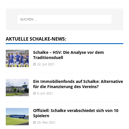
AKTUELLE SCHALKE-NEWS:
Schalke – HSV: Die Analyse vor dem
Traditionsduell
22. Juli 2021
Ein Immobilienfonds auf Schalke: Alternative
für die Finanzierung des Vereins?
6. Juli 2021
Offiziell: Schalke verabschiedet sich von 10
Spielern
20. Mai 2021