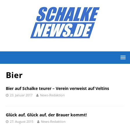
Bier
Bier auf Schalke teurer – Verein verweist auf Veltins
23. Januar 2017
News-Redaktion
Glück auf, Glück auf, der Brauer kommt!
27. August 2015
News-Redaktion