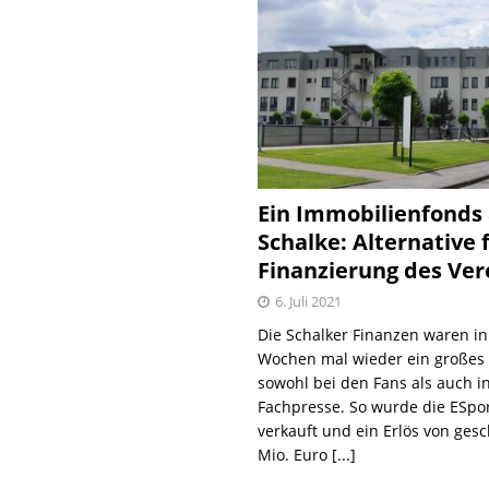
Ein Immobilienfonds
Schalke: Alternative 
Finanzierung des Ver
6. Juli 2021
Die Schalker Finanzen waren in
Wochen mal wieder ein große
sowohl bei den Fans als auch i
Fachpresse. So wurde die ESpo
verkauft und ein Erlös von gesc
Mio. Euro
[...]