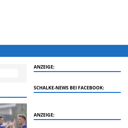
ANZEIGE:
SCHALKE-NEWS BEI FACEBOOK:
ANZEIGE: