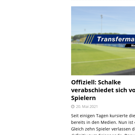
Offiziell: Schalke
verabschiedet sich v
Spielern
20. Mai 2021
Seit einigen Tagen kursierte di
bereits in den Medien. Nun ist es
Gleich zehn Spieler verlassen 