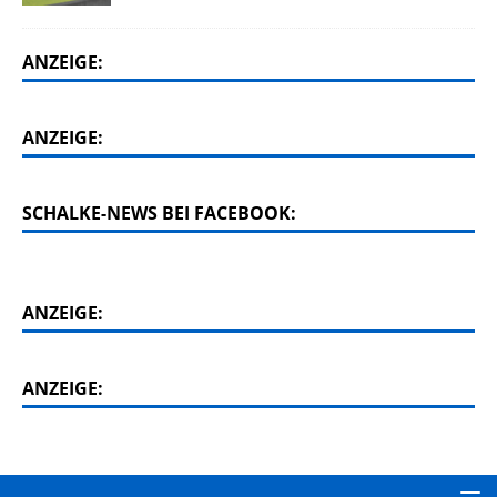
ANZEIGE:
ANZEIGE:
SCHALKE-NEWS BEI FACEBOOK:
ANZEIGE:
ANZEIGE: