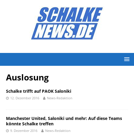
Auslosung
Schalke trifft auf PAOK Saloniki
12. Dezember 2016
News-Redaktion
Manchester United, Saloniki und mehr: Auf diese Teams
könnte Schalke treffen
9. Dezember 2016
News-Redaktion