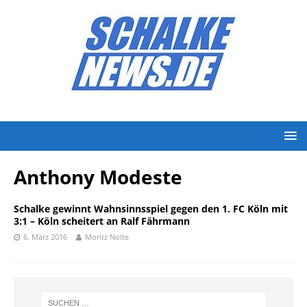
Anthony Modeste
Schalke gewinnt Wahnsinnsspiel gegen den 1. FC Köln mit
3:1 – Köln scheitert an Ralf Fährmann
6. März 2016
Moritz Nolte