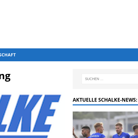
SCHAFT
ng
AKTUELLE SCHALKE-NEWS: