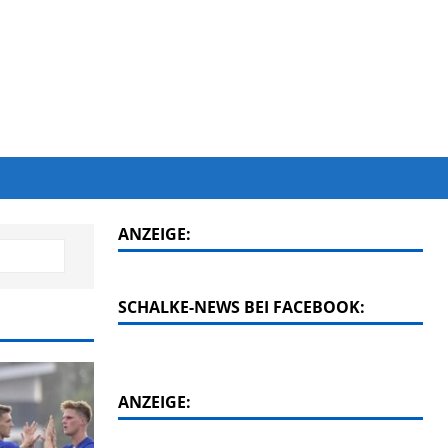
ANZEIGE:
SCHALKE-NEWS BEI FACEBOOK:
ANZEIGE: