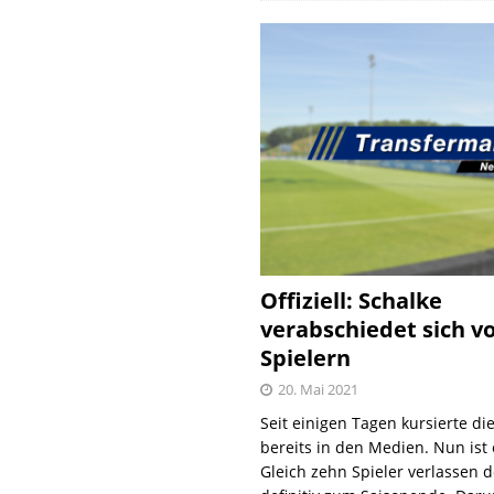
Offiziell: Schalke
verabschiedet sich v
Spielern
20. Mai 2021
Seit einigen Tagen kursierte di
bereits in den Medien. Nun ist es
Gleich zehn Spieler verlassen 