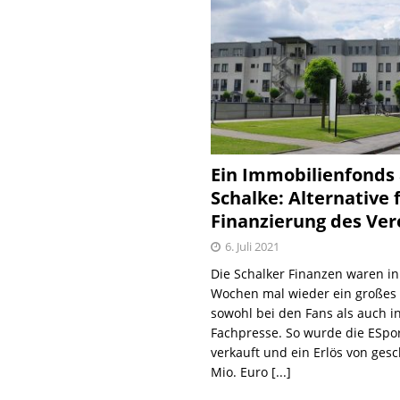
Ein Immobilienfonds
Schalke: Alternative 
Finanzierung des Ver
6. Juli 2021
Die Schalker Finanzen waren in
Wochen mal wieder ein große
sowohl bei den Fans als auch i
Fachpresse. So wurde die ESpo
verkauft und ein Erlös von gesc
Mio. Euro
[...]