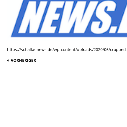
https://schalke-news.de/wp-content/uploads/2020/06/cropped
VORHERIGER