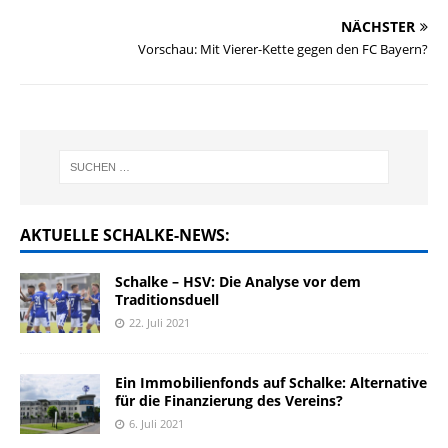
NÄCHSTER
Vorschau: Mit Vierer-Kette gegen den FC Bayern?
AKTUELLE SCHALKE-NEWS:
Schalke – HSV: Die Analyse vor dem
Traditionsduell
22. Juli 2021
Ein Immobilienfonds auf Schalke: Alternative
für die Finanzierung des Vereins?
6. Juli 2021