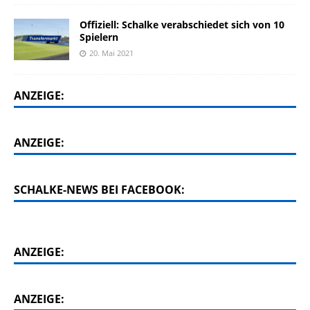
Offiziell: Schalke verabschiedet sich von 10
Spielern
20. Mai 2021
ANZEIGE:
ANZEIGE:
SCHALKE-NEWS BEI FACEBOOK:
ANZEIGE:
ANZEIGE: