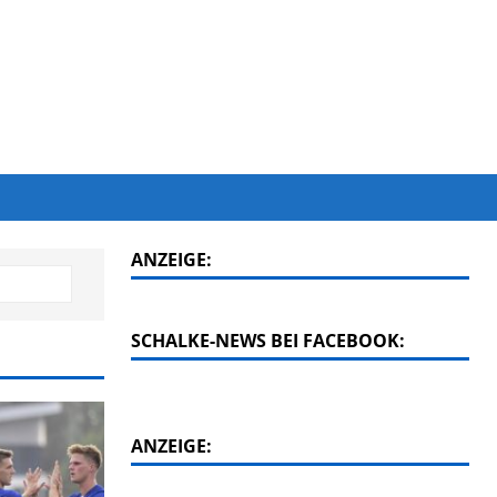
ANZEIGE:
SCHALKE-NEWS BEI FACEBOOK:
ANZEIGE: