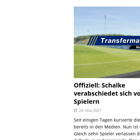
Offiziell: Schalke
verabschiedet sich v
Spielern
20. Mai 2021
Seit einigen Tagen kursierte di
bereits in den Medien. Nun ist es
Gleich zehn Spieler verlassen 