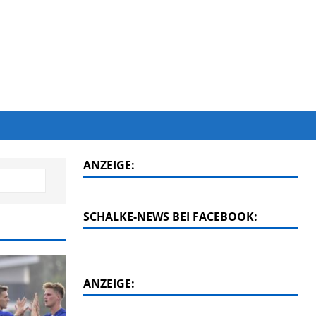
ANZEIGE:
SCHALKE-NEWS BEI FACEBOOK:
ANZEIGE: