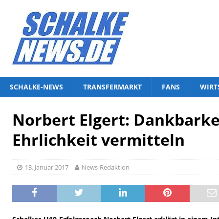
SCHALKE-NEWS
TRANSFERMARKT
FANS
WIRT
Norbert Elgert: Dankbarke
Ehrlichkeit vermitteln
13. Januar 2017
News-Redaktion