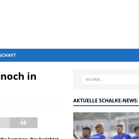
SCHAFT
 noch in
AKTUELLE SCHALKE-NEWS: