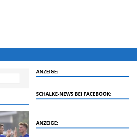
ANZEIGE:
SCHALKE-NEWS BEI FACEBOOK:
ANZEIGE: