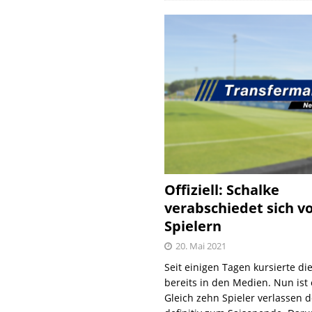
Offiziell: Schalke
verabschiedet sich v
Spielern
20. Mai 2021
Seit einigen Tagen kursierte di
bereits in den Medien. Nun ist es
Gleich zehn Spieler verlassen 