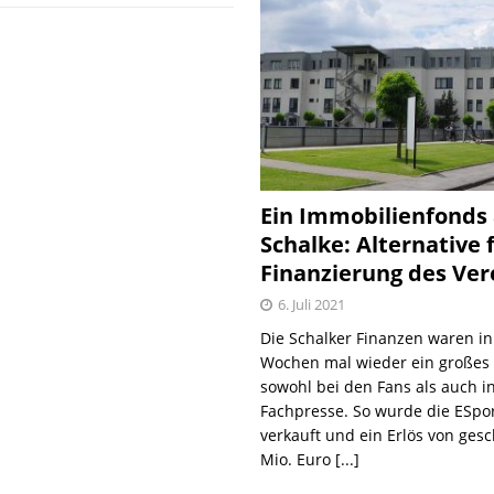
Ein Immobilienfonds
Schalke: Alternative 
Finanzierung des Ver
6. Juli 2021
Die Schalker Finanzen waren in
Wochen mal wieder ein große
sowohl bei den Fans als auch i
Fachpresse. So wurde die ESpo
verkauft und ein Erlös von gesc
Mio. Euro
[...]