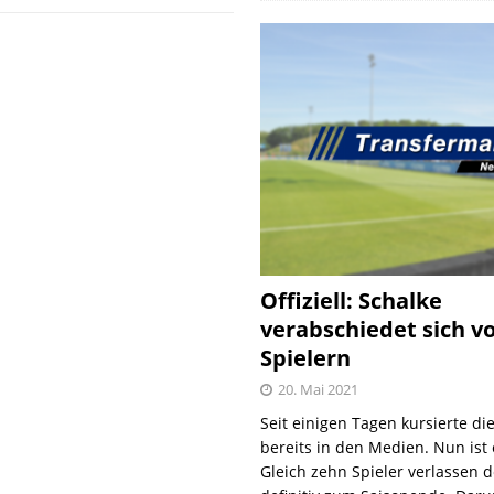
Offiziell: Schalke
verabschiedet sich v
Spielern
20. Mai 2021
Seit einigen Tagen kursierte di
bereits in den Medien. Nun ist es
Gleich zehn Spieler verlassen 