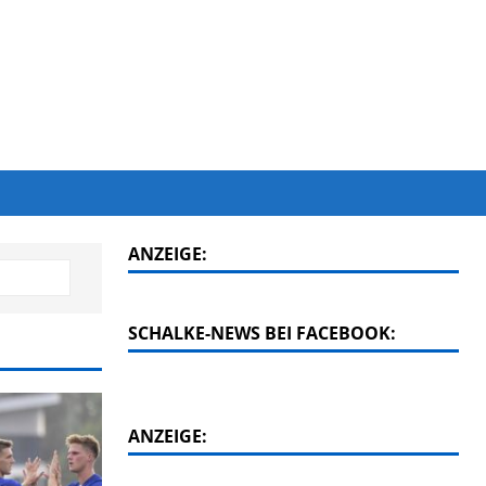
ANZEIGE:
SCHALKE-NEWS BEI FACEBOOK:
ANZEIGE: