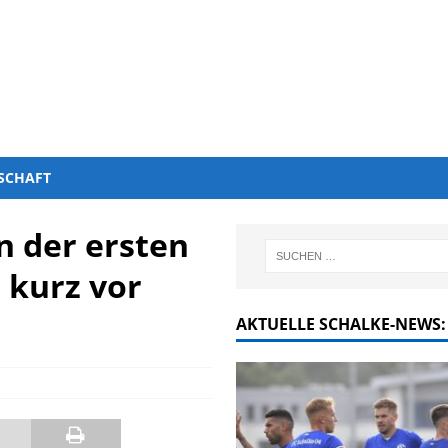
SCHAFT
in der ersten
 kurz vor
AKTUELLE SCHALKE-NEWS: