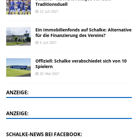
Traditionsduell
22. Juli 2021
Ein Immobilienfonds auf Schalke: Alternative
für die Finanzierung des Vereins?
6. Juli 2021
Offiziell: Schalke verabschiedet sich von 10
Spielern
20. Mai 2021
ANZEIGE:
ANZEIGE:
SCHALKE-NEWS BEI FACEBOOK: