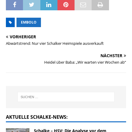
EMBOLO
VORHERIGER
Abwärtstrend: Nur vier Schalker Heimspiele ausverkauft
NÄCHSTER
Heidel über Baba: „Wir warten vier Wochen ab“
AKTUELLE SCHALKE-NEWS:
Schalke – HSV: Die Analyse vor dem