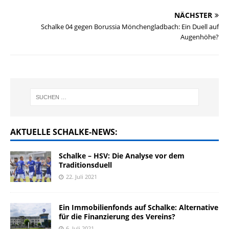
NÄCHSTER
Schalke 04 gegen Borussia Mönchengladbach: Ein Duell auf
Augenhöhe?
AKTUELLE SCHALKE-NEWS:
Schalke – HSV: Die Analyse vor dem
Traditionsduell
22. Juli 2021
Ein Immobilienfonds auf Schalke: Alternative
für die Finanzierung des Vereins?
6. Juli 2021