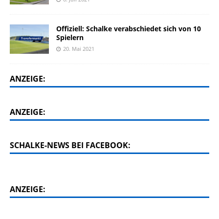
Offiziell: Schalke verabschiedet sich von 10
Spielern
20. Mai 2021
ANZEIGE:
ANZEIGE:
SCHALKE-NEWS BEI FACEBOOK:
ANZEIGE: