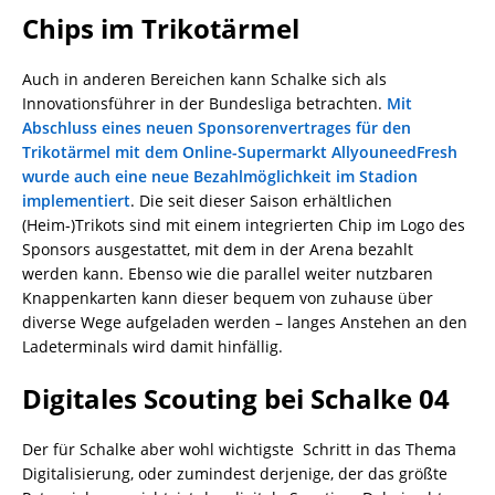
Chips im Trikotärmel
Auch in anderen Bereichen kann Schalke sich als
Innovationsführer in der Bundesliga betrachten.
Mit
Abschluss eines neuen Sponsorenvertrages für den
Trikotärmel mit dem Online-Supermarkt AllyouneedFresh
wurde auch eine neue Bezahlmöglichkeit im Stadion
implementiert
. Die seit dieser Saison erhältlichen
(Heim-)Trikots sind mit einem integrierten Chip im Logo des
Sponsors ausgestattet, mit dem in der Arena bezahlt
werden kann. Ebenso wie die parallel weiter nutzbaren
Knappenkarten kann dieser bequem von zuhause über
diverse Wege aufgeladen werden – langes Anstehen an den
Ladeterminals wird damit hinfällig.
Digitales Scouting bei Schalke 04
Der für Schalke aber wohl wichtigste Schritt in das Thema
Digitalisierung, oder zumindest derjenige, der das größte