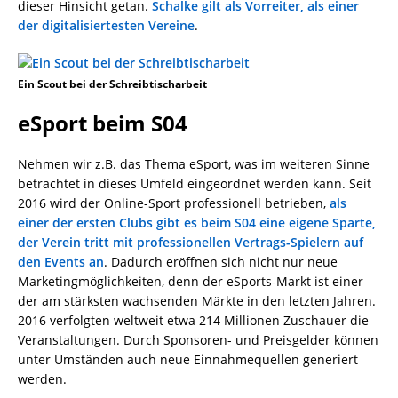
dieser Hinsicht getan.
Schalke gilt als Vorreiter, als einer
der digitalisiertesten Vereine
.
Ein Scout bei der Schreibtischarbeit
eSport beim S04
Nehmen wir z.B. das Thema eSport, was im weiteren Sinne
betrachtet in dieses Umfeld eingeordnet werden kann. Seit
2016 wird der Online-Sport professionell betrieben,
als
einer der ersten Clubs gibt es beim S04 eine eigene Sparte,
der Verein tritt mit professionellen Vertrags-Spielern auf
den Events an
. Dadurch eröffnen sich nicht nur neue
Marketingmöglichkeiten, denn der eSports-Markt ist einer
der am stärksten wachsenden Märkte in den letzten Jahren.
2016 verfolgten weltweit etwa 214 Millionen Zuschauer die
Veranstaltungen. Durch Sponsoren- und Preisgelder können
unter Umständen auch neue Einnahmequellen generiert
werden.