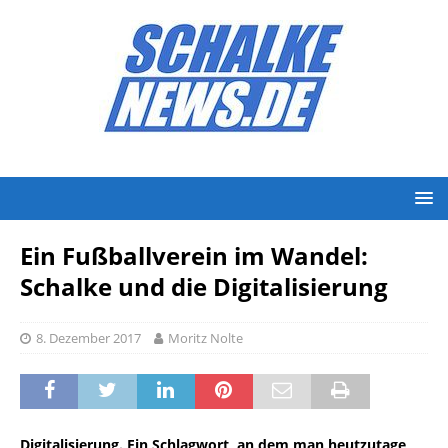
Ein Fußballverein im Wandel:
Schalke und die Digitalisierung
8. Dezember 2017
Moritz Nolte
Digitalisierung. Ein Schlagwort, an dem man heutzutage