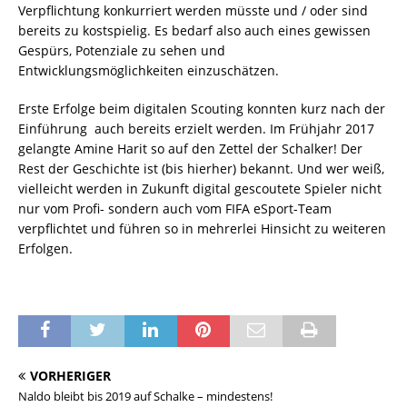
Verpflichtung konkurriert werden müsste und / oder sind
bereits zu kostspielig. Es bedarf also auch eines gewissen
Gespürs, Potenziale zu sehen und
Entwicklungsmöglichkeiten einzuschätzen.
Erste Erfolge beim digitalen Scouting konnten kurz nach der
Einführung auch bereits erzielt werden. Im Frühjahr 2017
gelangte Amine Harit so auf den Zettel der Schalker! Der
Rest der Geschichte ist (bis hierher) bekannt. Und wer weiß,
vielleicht werden in Zukunft digital gescoutete Spieler nicht
nur vom Profi- sondern auch vom FIFA eSport-Team
verpflichtet und führen so in mehrerlei Hinsicht zu weiteren
Erfolgen.
VORHERIGER
Naldo bleibt bis 2019 auf Schalke – mindestens!