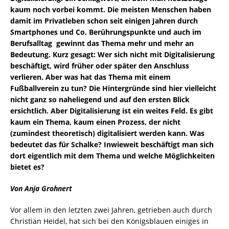
kaum noch vorbei kommt. Die meisten Menschen haben
damit im Privatleben schon seit einigen Jahren durch
Smartphones und Co. Berührungspunkte und auch im
Berufsalltag gewinnt das Thema mehr und mehr an
Bedeutung. Kurz gesagt: Wer sich nicht mit Digitalisierung
beschäftigt, wird früher oder später den Anschluss
verlieren. Aber was hat das Thema mit einem
Fußballverein zu tun? Die Hintergründe sind hier vielleicht
nicht ganz so naheliegend und auf den ersten Blick
ersichtlich. Aber Digitalisierung ist ein weites Feld. Es gibt
kaum ein Thema, kaum einen Prozess, der nicht
(zumindest theoretisch) digitalisiert werden kann. Was
bedeutet das für Schalke? Inwieweit beschäftigt man sich
dort eigentlich mit dem Thema und welche Möglichkeiten
bietet es?
Von Anja Grohnert
Vor allem in den letzten zwei Jahren, getrieben auch durch
Christian Heidel, hat sich bei den Königsblauen einiges in