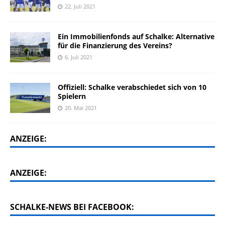
22. Juli 2021
Ein Immobilienfonds auf Schalke: Alternative
für die Finanzierung des Vereins?
6. Juli 2021
Offiziell: Schalke verabschiedet sich von 10
Spielern
20. Mai 2021
ANZEIGE:
ANZEIGE:
SCHALKE-NEWS BEI FACEBOOK: