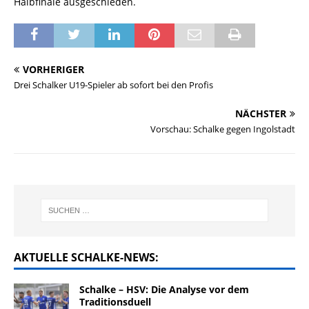
Halbfinale ausgeschieden.
VORHERIGER
Drei Schalker U19-Spieler ab sofort bei den Profis
NÄCHSTER
Vorschau: Schalke gegen Ingolstadt
AKTUELLE SCHALKE-NEWS:
Schalke – HSV: Die Analyse vor dem
Traditionsduell