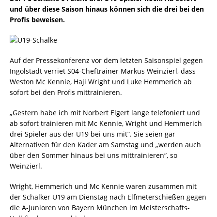
und über diese Saison hinaus können sich die drei bei den
Profis beweisen.
Auf der Pressekonferenz vor dem letzten Saisonspiel gegen
Ingolstadt verriet S04-Cheftrainer Markus Weinzierl, dass
Weston Mc Kennie, Haji Wright und Luke Hemmerich ab
sofort bei den Profis mittrainieren.
„Gestern habe ich mit Norbert Elgert lange telefoniert und
ab sofort trainieren mit Mc Kennie, Wright und Hemmerich
drei Spieler aus der U19 bei uns mit“. Sie seien gar
Alternativen für den Kader am Samstag und „werden auch
über den Sommer hinaus bei uns mittrainieren“, so
Weinzierl.
Wright, Hemmerich und Mc Kennie waren zusammen mit
der Schalker U19 am Dienstag nach Elfmeterschießen gegen
die A-Junioren von Bayern München im Meisterschafts-