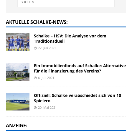
AKTUELLE SCHALKE-NEWS:
Schalke – HSV: Die Analyse vor dem
Traditionsduell
22. Juli 2021
Ein Immobilienfonds auf Schalke: Alternative
für die Finanzierung des Vereins?
6. Juli 2021
Offiziell: Schalke verabschiedet sich von 10
Spielern
20. Mai 2021
ANZEIGE: