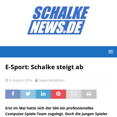
E-Sport: Schalke steigt ab
8. August 2016
News-Redaktion
Erst im Mai hatte sich der S04 ein professionelles
Computer-Spiele-Team zugelegt. Doch die jungen Spieler