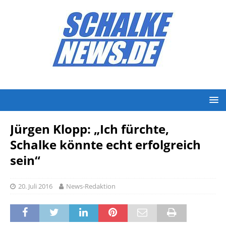
Jürgen Klopp: „Ich fürchte,
Schalke könnte echt erfolgreich
sein“
20. Juli 2016
News-Redaktion