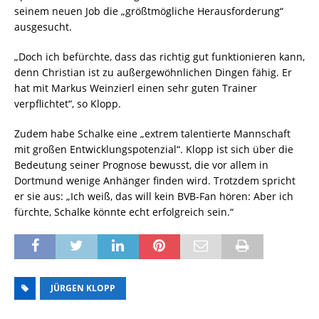
seinem neuen Job die „größtmögliche Herausforderung“
ausgesucht.
„Doch ich befürchte, dass das richtig gut funktionieren kann,
denn Christian ist zu außergewöhnlichen Dingen fähig. Er
hat mit Markus Weinzierl einen sehr guten Trainer
verpflichtet“, so Klopp.
Zudem habe Schalke eine „extrem talentierte Mannschaft
mit großen Entwicklungspotenzial“. Klopp ist sich über die
Bedeutung seiner Prognose bewusst, die vor allem in
Dortmund wenige Anhänger finden wird. Trotzdem spricht
er sie aus: „Ich weiß, das will kein BVB-Fan hören: Aber ich
fürchte, Schalke könnte echt erfolgreich sein.“
JÜRGEN KLOPP