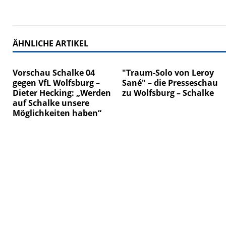
ÄHNLICHE ARTIKEL
Vorschau Schalke 04
"Traum-Solo von Leroy
gegen VfL Wolfsburg –
Sané" – die Presseschau
Dieter Hecking: „Werden
zu Wolfsburg – Schalke
auf Schalke unsere
Möglichkeiten haben“