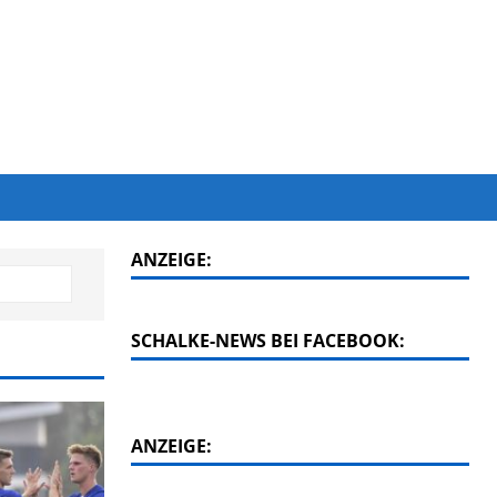
ANZEIGE:
SCHALKE-NEWS BEI FACEBOOK:
ANZEIGE: