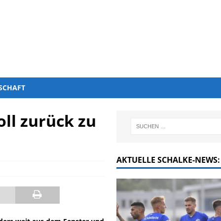
SCHAFT
oll zurück zu
AKTUELLE SCHALKE-NEWS: