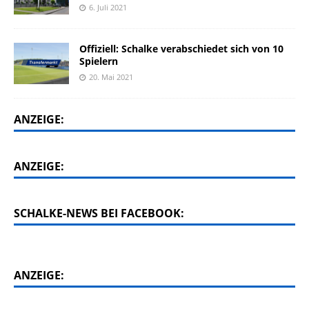
6. Juli 2021
Offiziell: Schalke verabschiedet sich von 10
Spielern
20. Mai 2021
ANZEIGE:
ANZEIGE:
SCHALKE-NEWS BEI FACEBOOK:
ANZEIGE: