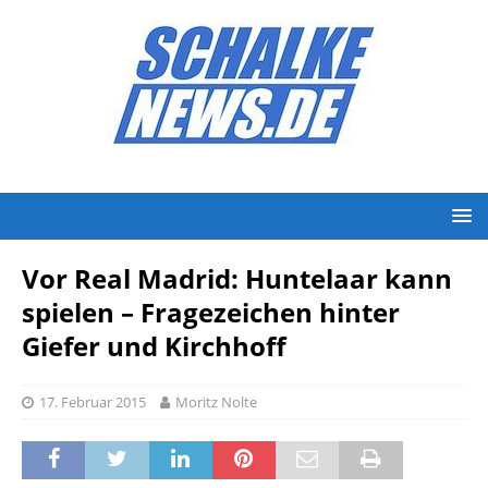
Vor Real Madrid: Huntelaar kann
spielen – Fragezeichen hinter
Giefer und Kirchhoff
17. Februar 2015
Moritz Nolte