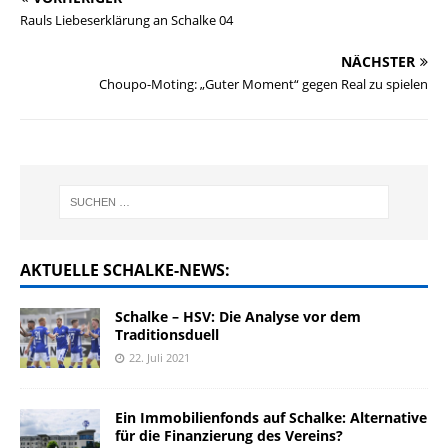
Rauls Liebeserklärung an Schalke 04
NÄCHSTER
Choupo-Moting: „Guter Moment“ gegen Real zu spielen
AKTUELLE SCHALKE-NEWS:
Schalke – HSV: Die Analyse vor dem
Traditionsduell
22. Juli 2021
Ein Immobilienfonds auf Schalke: Alternative
für die Finanzierung des Vereins?