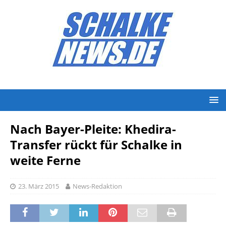
Nach Bayer-Pleite: Khedira-
Transfer rückt für Schalke in
weite Ferne
23. März 2015
News-Redaktion