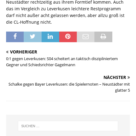
Neustädter rechtzeitig aus ihrem Formtief kommen. Auch
das im Vergleich zu Leverkusen leichtere Restprogramm
darf nicht außer acht gelassen werden, aber allzu groß ist
die CL-Hoffnung nicht.
VORHERIGER
0:1 gegen Leverkusen: S04 scheitert an taktisch diszipliniertem
Gegner und Schiedsrichter Gagelmann
NÄCHSTER
Schalke gegen Bayer Leverkusen: die Spielernoten – Neustädter mit
glatter 5