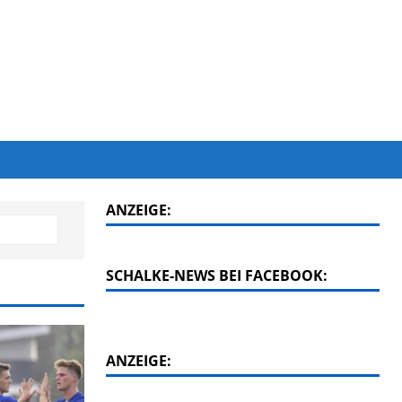
ANZEIGE:
SCHALKE-NEWS BEI FACEBOOK:
ANZEIGE: