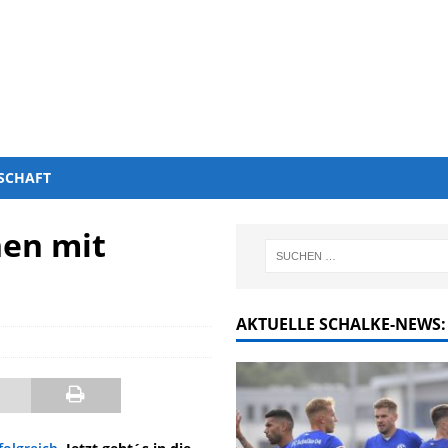
SCHAFT
nen mit
AKTUELLE SCHALKE-NEWS: