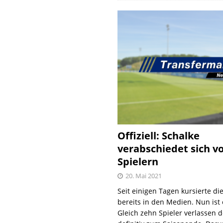
Offiziell: Schalke
verabschiedet sich v
Spielern
20. Mai 2021
Seit einigen Tagen kursierte di
bereits in den Medien. Nun ist es
Gleich zehn Spieler verlassen 