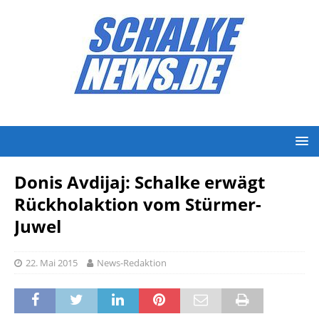
Donis Avdijaj: Schalke erwägt
Rückholaktion vom Stürmer-
Juwel
22. Mai 2015
News-Redaktion