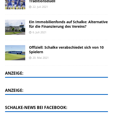
Traditionsduell
22. Juli 2021
Ein Immobilienfonds auf Schalke: Alternative
für die Finanzierung des Vereins?
6. Juli 2021
Offiziell: Schalke verabschiedet sich von 10
Spielern
20. Mai 2021
ANZEIGE:
ANZEIGE:
SCHALKE-NEWS BEI FACEBOOK: