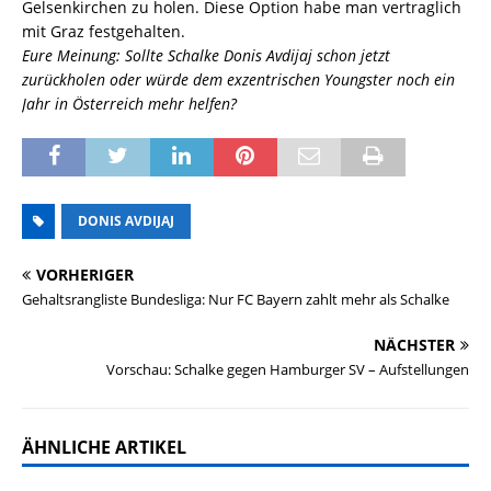
Gelsenkirchen zu holen. Diese Option habe man vertraglich
mit Graz festgehalten.
Eure Meinung: Sollte Schalke Donis Avdijaj schon jetzt
zurückholen oder würde dem exzentrischen Youngster noch ein
Jahr in Österreich mehr helfen?
DONIS AVDIJAJ
VORHERIGER
Gehaltsrangliste Bundesliga: Nur FC Bayern zahlt mehr als Schalke
NÄCHSTER
Vorschau: Schalke gegen Hamburger SV – Aufstellungen
ÄHNLICHE ARTIKEL