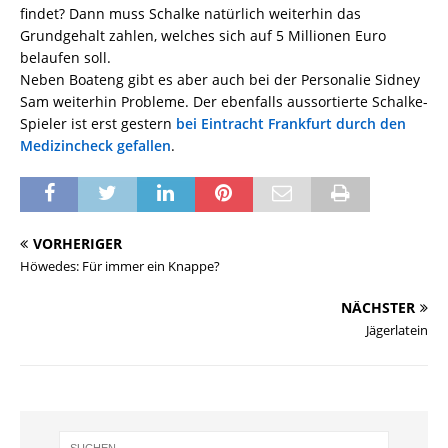
findet? Dann muss Schalke natürlich weiterhin das
Grundgehalt zahlen, welches sich auf 5 Millionen Euro
belaufen soll.
Neben Boateng gibt es aber auch bei der Personalie Sidney
Sam weiterhin Probleme. Der ebenfalls aussortierte Schalke-
Spieler ist erst gestern
bei Eintracht Frankfurt durch den
Medizincheck gefallen
.
VORHERIGER
Höwedes: Für immer ein Knappe?
NÄCHSTER
Jägerlatein